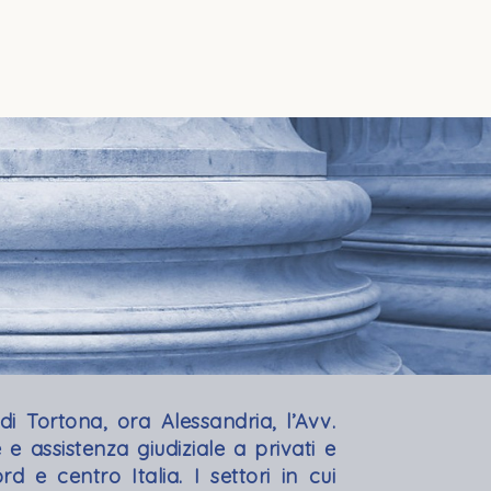
di Tortona, ora Alessandria, l’Avv.
e assistenza giudiziale a privati e
rd e centro Italia. I settori in cui