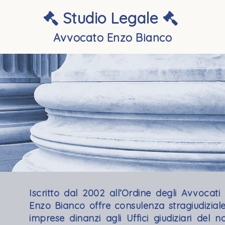
Studio Legale
Avvocato Enzo Bianco
Iscritto dal 2002 all’Ordine degli Avvocati 
Enzo Bianco offre consulenza stragiudiziale 
imprese dinanzi agli Uffici giudiziari del no