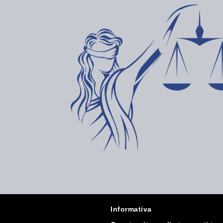
Informativa